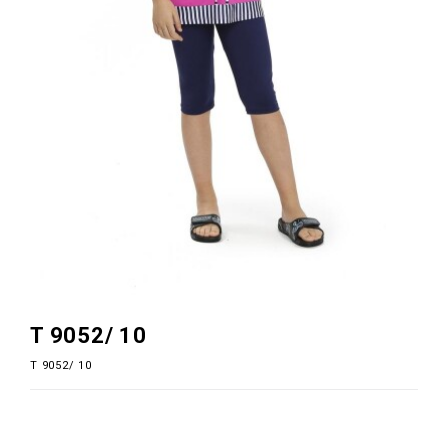
T 9052/ 10
T 9052/ 10