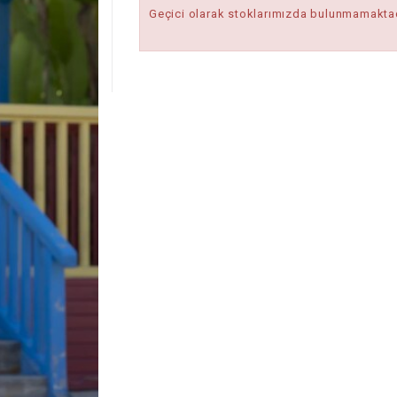
Geçici olarak stoklarımızda bulunmamaktad