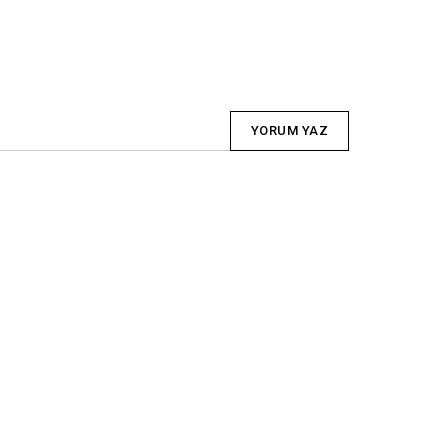
YORUM YAZ