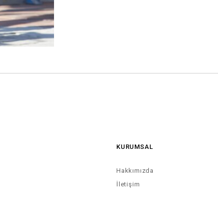
KURUMSAL
Hakkımızda
İletişim