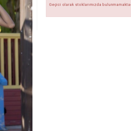
Geçici olarak stoklarımızda bulunmamaktad