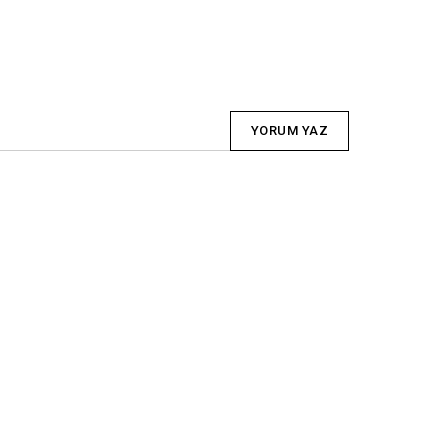
YORUM YAZ