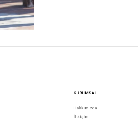
KURUMSAL
Hakkımızda
İletişim