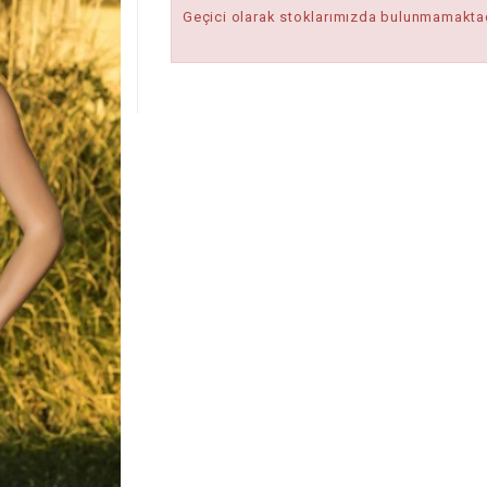
Geçici olarak stoklarımızda bulunmamaktad