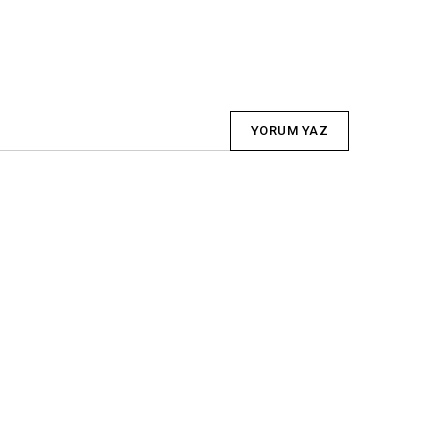
YORUM YAZ