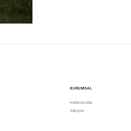
KURUMSAL
Hakkımızda
İletişim